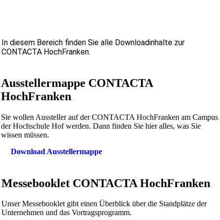
In diesem Bereich finden Sie alle Downloadinhalte zur
CONTACTA HochFranken.
Ausstellermappe CONTACTA
HochFranken
Sie wollen Aussteller auf der CONTACTA HochFranken am Campus
der Hochschule Hof werden. Dann finden Sie hier alles, was Sie
wissen müssen.
Download Ausstellermappe
Messebooklet CONTACTA HochFranken
Unser Messebooklet gibt einen Überblick über die Standplätze der
Unternehmen und das Vortragsprogramm.