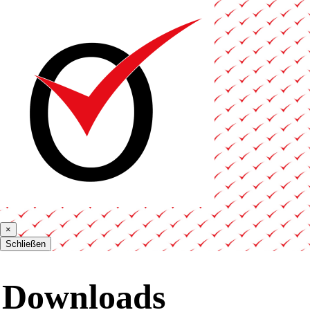
×
Schließen
Downloads