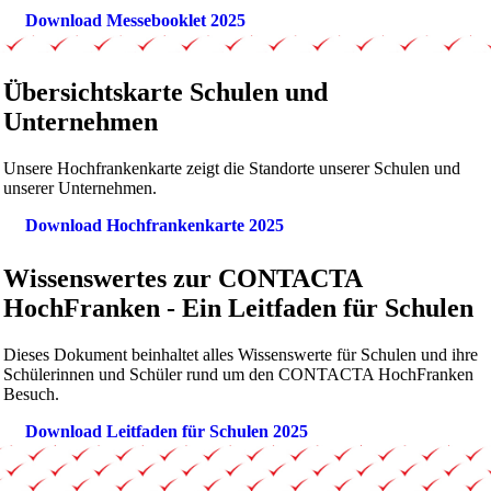
Download Messebooklet 2025
Übersichtskarte Schulen und
Unternehmen
Unsere Hochfrankenkarte zeigt die Standorte unserer Schulen und
unserer Unternehmen.
Download Hochfrankenkarte 2025
Wissenswertes zur CONTACTA
HochFranken - Ein Leitfaden für Schulen
Dieses Dokument beinhaltet alles Wissenswerte für Schulen und ihre
Schülerinnen und Schüler rund um den CONTACTA HochFranken
Besuch.
Download Leitfaden für Schulen 2025