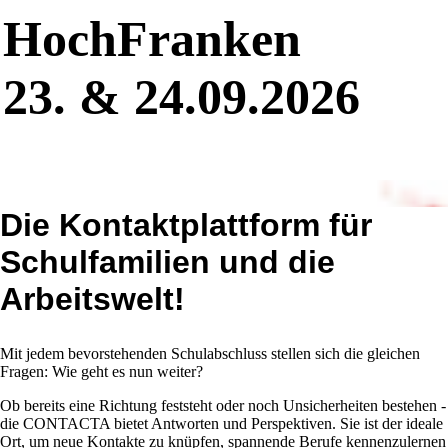
HochFranken
23. & 24.09.2026
Die Kontaktplattform für
Schulfamilien und die
Arbeitswelt!
Mit jedem bevorstehenden Schulabschluss stellen sich die gleichen
Fragen: Wie geht es nun weiter?
Ob bereits eine Richtung feststeht oder noch Unsicherheiten bestehen -
die CONTACTA bietet Antworten und Perspektiven. Sie ist der ideale
Ort, um neue Kontakte zu knüpfen, spannende Berufe kennenzulernen