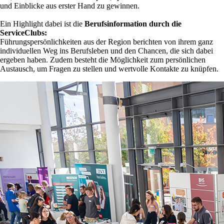
und Einblicke aus erster Hand zu gewinnen.
Ein Highlight dabei ist die
Berufsinformation durch die
ServiceClubs:
Führungspersönlichkeiten aus der Region berichten von ihrem ganz
individuellen Weg ins Berufsleben und den Chancen, die sich dabei
ergeben haben. Zudem besteht die Möglichkeit zum persönlichen
Austausch, um Fragen zu stellen und wertvolle Kontakte zu knüpfen.