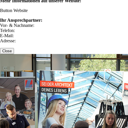
Mehr Informationen auf unserer Website:
Button Website
Ihr Ansprechpartner:
Vor- & Nachname:
Telefon:
E-Mail:
Adresse:
Close