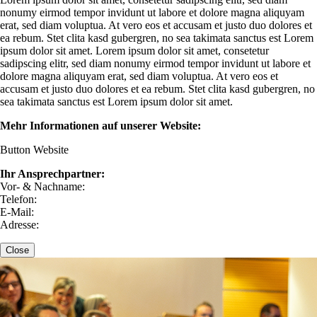
nonumy eirmod tempor invidunt ut labore et dolore magna aliquyam
erat, sed diam voluptua. At vero eos et accusam et justo duo dolores et
ea rebum. Stet clita kasd gubergren, no sea takimata sanctus est Lorem
ipsum dolor sit amet. Lorem ipsum dolor sit amet, consetetur
sadipscing elitr, sed diam nonumy eirmod tempor invidunt ut labore et
dolore magna aliquyam erat, sed diam voluptua. At vero eos et
accusam et justo duo dolores et ea rebum. Stet clita kasd gubergren, no
sea takimata sanctus est Lorem ipsum dolor sit amet.
Mehr Informationen auf unserer Website:
Button Website
Ihr Ansprechpartner:
Vor- & Nachname:
Telefon:
E-Mail:
Adresse:
Close