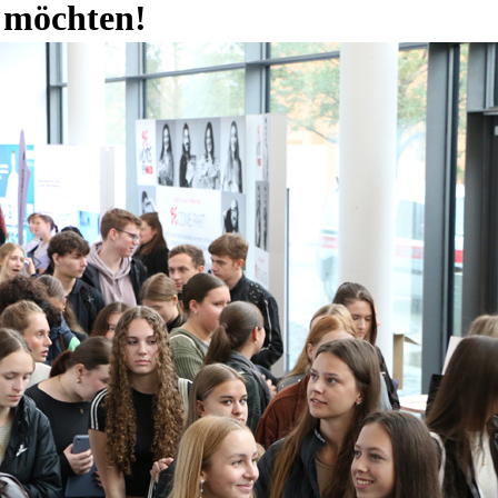
möchten!