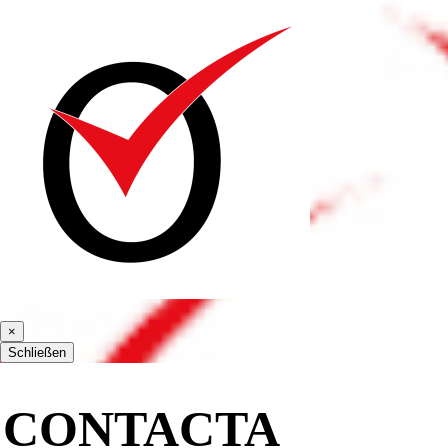
×
Schließen
CONTACTA