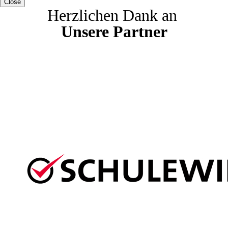
Close
Herzlichen Dank an
Unsere Partner