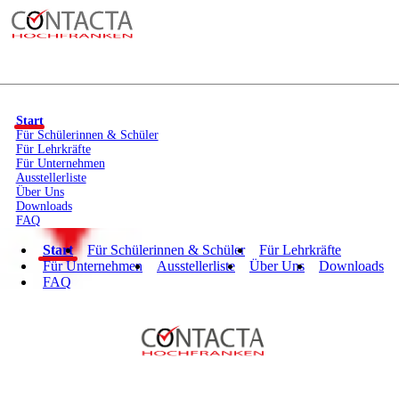
Start
Für Schülerinnen & Schüler
Für Lehrkräfte
Für Unternehmen
Ausstellerliste
Über Uns
Downloads
FAQ
Start
Für Schülerinnen & Schüler
Für Lehrkräfte
Für Unternehmen
Ausstellerliste
Über Uns
Downloads
FAQ