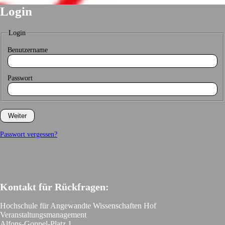
Login
Login
Benutzername
Passwort
Passwort vergessen?
Kontakt für Rückfragen:
Hochschule für Angewandte Wissenschaften Hof
Veranstaltungsmanagement
Alfons-Goppel-Platz 1