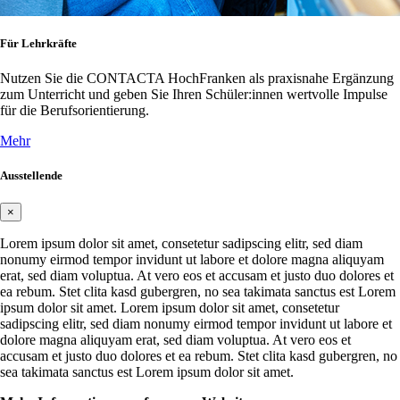
Für Lehrkräfte
Nutzen Sie die CONTACTA HochFranken als praxisnahe Ergänzung
zum Unterricht und geben Sie Ihren Schüler:innen wertvolle Impulse
für die Berufsorientierung.
Mehr
Ausstellende
×
Lorem ipsum dolor sit amet, consetetur sadipscing elitr, sed diam
nonumy eirmod tempor invidunt ut labore et dolore magna aliquyam
erat, sed diam voluptua. At vero eos et accusam et justo duo dolores et
ea rebum. Stet clita kasd gubergren, no sea takimata sanctus est Lorem
ipsum dolor sit amet. Lorem ipsum dolor sit amet, consetetur
sadipscing elitr, sed diam nonumy eirmod tempor invidunt ut labore et
dolore magna aliquyam erat, sed diam voluptua. At vero eos et
accusam et justo duo dolores et ea rebum. Stet clita kasd gubergren, no
sea takimata sanctus est Lorem ipsum dolor sit amet.