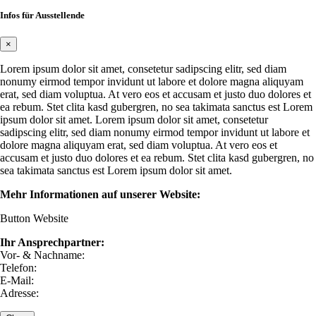
Infos für Ausstellende
×
Lorem ipsum dolor sit amet, consetetur sadipscing elitr, sed diam
nonumy eirmod tempor invidunt ut labore et dolore magna aliquyam
erat, sed diam voluptua. At vero eos et accusam et justo duo dolores et
ea rebum. Stet clita kasd gubergren, no sea takimata sanctus est Lorem
ipsum dolor sit amet. Lorem ipsum dolor sit amet, consetetur
sadipscing elitr, sed diam nonumy eirmod tempor invidunt ut labore et
dolore magna aliquyam erat, sed diam voluptua. At vero eos et
accusam et justo duo dolores et ea rebum. Stet clita kasd gubergren, no
sea takimata sanctus est Lorem ipsum dolor sit amet.
Mehr Informationen auf unserer Website:
Button Website
Ihr Ansprechpartner:
Vor- & Nachname:
Telefon:
E-Mail:
Adresse: