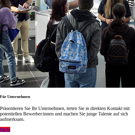
Für Unternehmen
Präsentieren Sie Ihr Unternehmen, treten Sie in direkten Kontakt mit
potentiellen Bewerber:innen und machen Sie junge Talente auf sich
aufmerksam.
Mehr