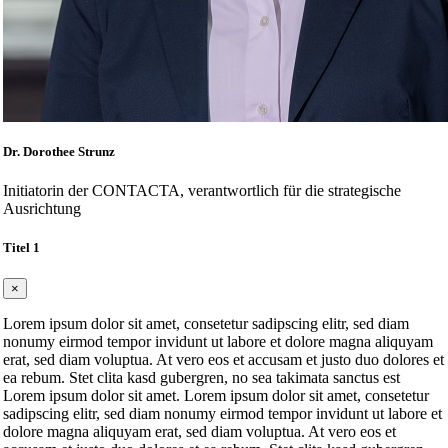
Dr. Dorothee Strunz
Initiatorin der CONTACTA, verantwortlich für die strategische
Ausrichtung
Titel 1
×
Lorem ipsum dolor sit amet, consetetur sadipscing elitr, sed diam
nonumy eirmod tempor invidunt ut labore et dolore magna aliquyam
erat, sed diam voluptua. At vero eos et accusam et justo duo dolores et
ea rebum. Stet clita kasd gubergren, no sea takimata sanctus est
Lorem ipsum dolor sit amet. Lorem ipsum dolor sit amet, consetetur
sadipscing elitr, sed diam nonumy eirmod tempor invidunt ut labore et
dolore magna aliquyam erat, sed diam voluptua. At vero eos et