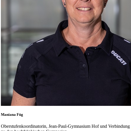
Maniana Füg
Oberstufenkoordinatorin, Jean-Paul-Gymnasium Hof und Verbindung