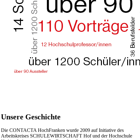
Unsere Geschichte
Die CONTACTA HochFranken wurde 2009 auf Initiative des
Arbeitskreises SCHULEWIRTSCHAFT Hof und der Hochschule