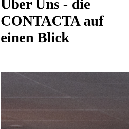
Über Uns - die
CONTACTA auf
einen Blick