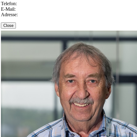
Telefon:
E-Mail:
Adresse:
Close