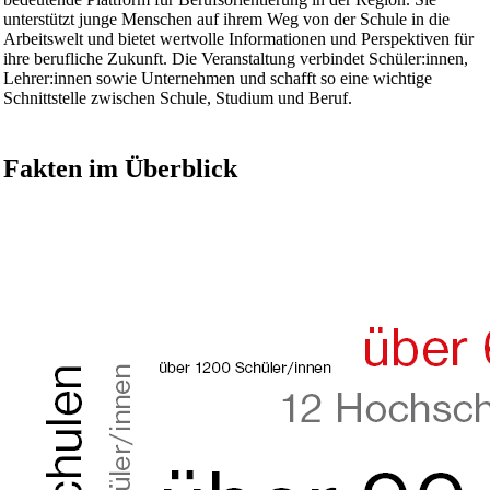
unterstützt junge Menschen auf ihrem Weg von der Schule in die
Arbeitswelt und bietet wertvolle Informationen und Perspektiven für
ihre berufliche Zukunft. Die Veranstaltung verbindet Schüler:innen,
Lehrer:innen sowie Unternehmen und schafft so eine wichtige
Schnittstelle zwischen Schule, Studium und Beruf.
Fakten im Überblick