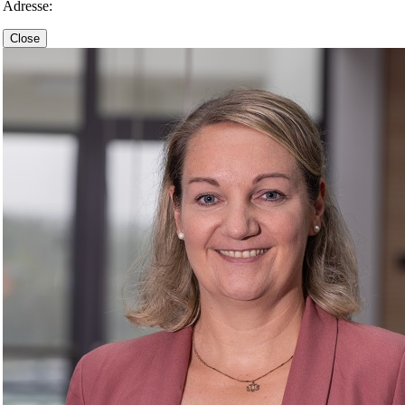
Adresse:
Close