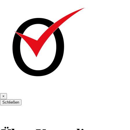
×
Schließen