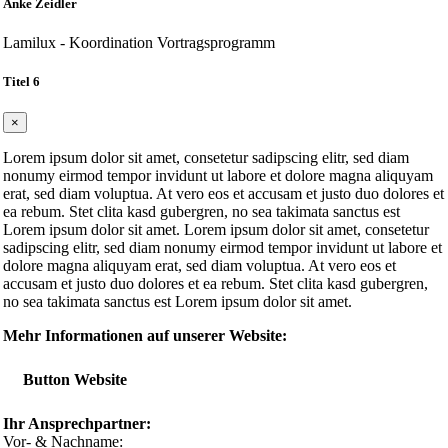
Anke Zeidler
Lamilux - Koordination Vortragsprogramm
Titel 6
×
Lorem ipsum dolor sit amet, consetetur sadipscing elitr, sed diam
nonumy eirmod tempor invidunt ut labore et dolore magna aliquyam
erat, sed diam voluptua. At vero eos et accusam et justo duo dolores et
ea rebum. Stet clita kasd gubergren, no sea takimata sanctus est
Lorem ipsum dolor sit amet. Lorem ipsum dolor sit amet, consetetur
sadipscing elitr, sed diam nonumy eirmod tempor invidunt ut labore et
dolore magna aliquyam erat, sed diam voluptua. At vero eos et
accusam et justo duo dolores et ea rebum. Stet clita kasd gubergren,
no sea takimata sanctus est Lorem ipsum dolor sit amet.
Mehr Informationen auf unserer Website:
Button Website
Ihr Ansprechpartner:
Vor- & Nachname: