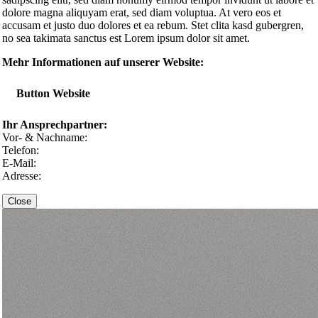
dolore magna aliquyam erat, sed diam voluptua. At vero eos et
accusam et justo duo dolores et ea rebum. Stet clita kasd gubergren,
no sea takimata sanctus est Lorem ipsum dolor sit amet.
Mehr Informationen auf unserer Website:
Button Website
Ihr Ansprechpartner:
Vor- & Nachname:
Telefon:
E-Mail:
Adresse:
Close