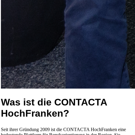
Was ist die CONTACTA
HochFranken?
Seit ihrer Gründung 2009 ist die CONTACTA HochFranken eine
bedeutende Plattform für Berufsorientierung in der Region. Sie