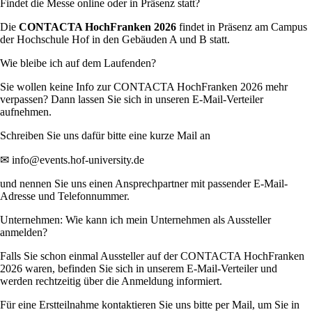
Findet die Messe online oder in Präsenz statt?
Die
CONTACTA HochFranken 2026
findet in Präsenz am Campus
der Hochschule Hof in den Gebäuden A und B statt.
Wie bleibe ich auf dem Laufenden?
Sie wollen keine Info zur CONTACTA HochFranken 2026 mehr
verpassen? Dann lassen Sie sich in unseren E-Mail-Verteiler
aufnehmen.
Schreiben Sie uns dafür bitte eine kurze Mail an
✉
info@events.hof-university.de
und nennen Sie uns einen Ansprechpartner mit passender E-Mail-
Adresse und Telefonnummer.
Unternehmen: Wie kann ich mein Unternehmen als Aussteller
anmelden?
Falls Sie schon einmal Aussteller auf der CONTACTA HochFranken
2026 waren, befinden Sie sich in unserem E-Mail-Verteiler und
werden rechtzeitig über die Anmeldung informiert.
Für eine Erstteilnahme kontaktieren Sie uns bitte per Mail, um Sie in