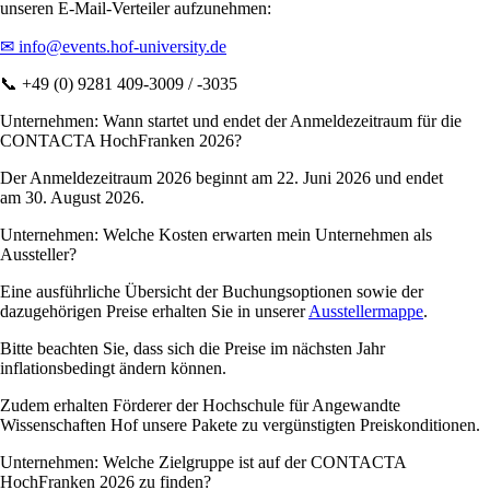
unseren E-Mail-Verteiler aufzunehmen:
✉
info@events.hof-university.de
📞
+49 (0) 9281 409-3009 / -3035
Unternehmen: Wann startet und endet der Anmeldezeitraum für die
CONTACTA HochFranken 2026?
Der Anmeldezeitraum 2026 beginnt am 22. Juni 2026 und endet
am 30. August 2026.
Unternehmen: Welche Kosten erwarten mein Unternehmen als
Aussteller?
Eine ausführliche Übersicht der Buchungsoptionen sowie der
dazugehörigen Preise erhalten Sie in unserer
Ausstellermappe
.
Bitte beachten Sie, dass sich die Preise im nächsten Jahr
inflationsbedingt ändern können.
Zudem erhalten Förderer der Hochschule für Angewandte
Wissenschaften Hof unsere Pakete zu vergünstigten Preiskonditionen.
Unternehmen: Welche Zielgruppe ist auf der CONTACTA
HochFranken 2026 zu finden?