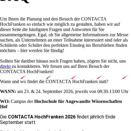
Um Ihnen die Planung und den Besuch der CONTACTA
HochFranken so einfach wie möglich zu gestalten, haben wir auf
dieser Seite die häufigsten Fragen und Antworten für Sie
zusammengetragen. Egal, ob Sie allgemeine Informationen zur Messe
suchen, als Unternehmen an einer Teilnahme interessiert sind oder als
Schülerin oder Schüler den perfekten Einstieg ins Berufsleben finden
möchten – hier werden Sie fündig!
Sollten Sie darüber hinaus noch Fragen haben, zögern Sie nicht, uns
direkt
zu kontaktieren. Wir freuen uns auf Ihren Besuch der
CONTACTA HochFranken!
Wann und wo findet die CONTACTA HochFranken statt?
WANN:
am 23. & 24. September 2026, jeweils von 08:30-13:00 Uhr
WO:
Campus der
Hochschule für Angewandte Wissenschaften
Hof
Die
CONTACTA HochFranken 2026
findet jährlich Ende
September statt.