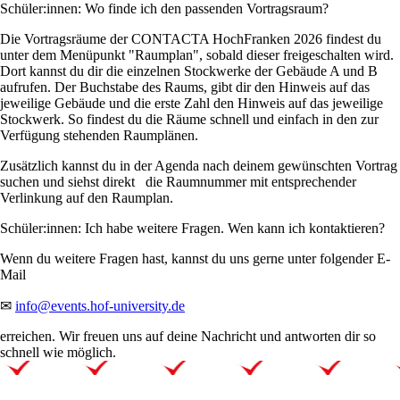
Schüler:innen: Wo finde ich den passenden Vortragsraum?
Die Vortragsräume der CONTACTA HochFranken 2026 findest du
unter dem Menüpunkt "Raumplan", sobald dieser freigeschalten wird.
Dort kannst du dir die einzelnen Stockwerke der Gebäude A und B
aufrufen. Der Buchstabe des Raums, gibt dir den Hinweis auf das
jeweilige Gebäude und die erste Zahl den Hinweis auf das jeweilige
Stockwerk. So findest du die Räume schnell und einfach in den zur
Verfügung stehenden Raumplänen.
Zusätzlich kannst du in der Agenda nach deinem gewünschten Vortrag
suchen und siehst direkt die Raumnummer mit entsprechender
Verlinkung auf den Raumplan.
Schüler:innen: Ich habe weitere Fragen. Wen kann ich kontaktieren?
Wenn du weitere Fragen hast, kannst du uns gerne unter folgender E-
Mail
✉
info@events.hof-university.de
erreichen. Wir freuen uns auf deine Nachricht und antworten dir so
schnell wie möglich.