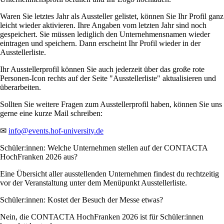
Waren Sie letztes Jahr als Aussteller gelistet, können Sie Ihr Profil ganz
leicht wieder aktivieren. Ihre Angaben vom letzten Jahr sind noch
gespeichert. Sie müssen lediglich den Unternehmensnamen wieder
eintragen und speichern. Dann erscheint Ihr Profil wieder in der
Ausstellerliste.
Ihr Ausstellerprofil können Sie auch jederzeit über das große rote
Personen-Icon rechts auf der Seite "Ausstellerliste" aktualisieren und
überarbeiten.
Sollten Sie weitere Fragen zum Ausstellerprofil haben, können Sie uns
gerne eine kurze Mail schreiben:
✉
info@events.hof-university.de
Schüler:innen: Welche Unternehmen stellen auf der CONTACTA
HochFranken 2026 aus?
Eine Übersicht aller ausstellenden Unternehmen findest du rechtzeitig
vor der Veranstaltung unter dem Menüpunkt Ausstellerliste.
Schüler:innen: Kostet der Besuch der Messe etwas?
Nein, die CONTACTA HochFranken 2026 ist für Schüler:innen