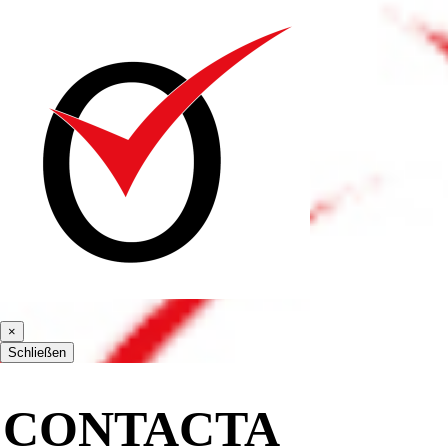
×
Schließen
CONTACTA