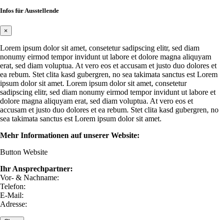
Infos für Ausstellende
×
Lorem ipsum dolor sit amet, consetetur sadipscing elitr, sed diam
nonumy eirmod tempor invidunt ut labore et dolore magna aliquyam
erat, sed diam voluptua. At vero eos et accusam et justo duo dolores et
ea rebum. Stet clita kasd gubergren, no sea takimata sanctus est Lorem
ipsum dolor sit amet. Lorem ipsum dolor sit amet, consetetur
sadipscing elitr, sed diam nonumy eirmod tempor invidunt ut labore et
dolore magna aliquyam erat, sed diam voluptua. At vero eos et
accusam et justo duo dolores et ea rebum. Stet clita kasd gubergren, no
sea takimata sanctus est Lorem ipsum dolor sit amet.
Mehr Informationen auf unserer Website:
Button Website
Ihr Ansprechpartner:
Vor- & Nachname:
Telefon:
E-Mail:
Adresse: