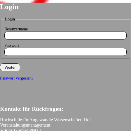
Login
Login
Benutzername
Passwort
Passwort vergessen?
Kontakt für Rückfragen:
Hochschule für Angewandte Wissenschaften Hof
Veranstaltungsmanagement
Alfons-Goppel-Platz 1