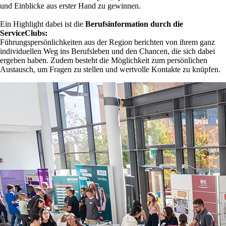
und Einblicke aus erster Hand zu gewinnen.
Ein Highlight dabei ist die
Berufsinformation durch die
ServiceClubs:
Führungspersönlichkeiten aus der Region berichten von ihrem ganz
individuellen Weg ins Berufsleben und den Chancen, die sich dabei
ergeben haben. Zudem besteht die Möglichkeit zum persönlichen
Austausch, um Fragen zu stellen und wertvolle Kontakte zu knüpfen.