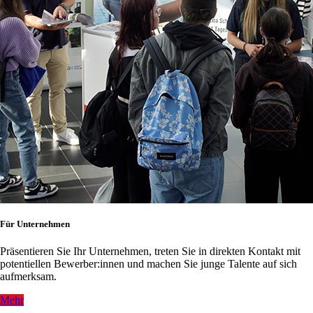
Für Unternehmen
Präsentieren Sie Ihr Unternehmen, treten Sie in direkten Kontakt mit
potentiellen Bewerber:innen und machen Sie junge Talente auf sich
aufmerksam.
Mehr