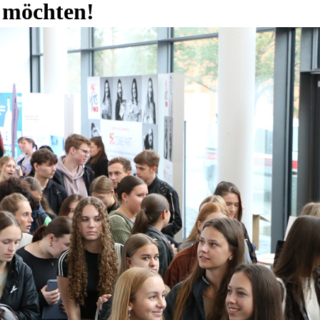
möchten!