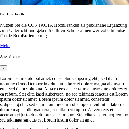
Für Lehrkräfte
Nutzen Sie die CONTACTA HochFranken als praxisnahe Ergänzung
zum Unterricht und geben Sie Ihren Schüler:innen wertvolle Impulse
für die Berufsorientierung.
Mehr
Ausstellende
×
Lorem ipsum dolor sit amet, consetetur sadipscing elitr, sed diam
nonumy eirmod tempor invidunt ut labore et dolore magna aliquyam
erat, sed diam voluptua. At vero eos et accusam et justo duo dolores et
ea rebum. Stet clita kasd gubergren, no sea takimata sanctus est Lorem
ipsum dolor sit amet. Lorem ipsum dolor sit amet, consetetur
sadipscing elitr, sed diam nonumy eirmod tempor invidunt ut labore et
dolore magna aliquyam erat, sed diam voluptua. At vero eos et
accusam et justo duo dolores et ea rebum. Stet clita kasd gubergren, no
sea takimata sanctus est Lorem ipsum dolor sit amet.