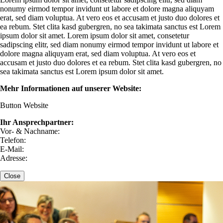
nonumy eirmod tempor invidunt ut labore et dolore magna aliquyam
erat, sed diam voluptua. At vero eos et accusam et justo duo dolores et
ea rebum. Stet clita kasd gubergren, no sea takimata sanctus est Lorem
ipsum dolor sit amet. Lorem ipsum dolor sit amet, consetetur
sadipscing elitr, sed diam nonumy eirmod tempor invidunt ut labore et
dolore magna aliquyam erat, sed diam voluptua. At vero eos et
accusam et justo duo dolores et ea rebum. Stet clita kasd gubergren, no
sea takimata sanctus est Lorem ipsum dolor sit amet.
Mehr Informationen auf unserer Website:
Button Website
Ihr Ansprechpartner:
Vor- & Nachname:
Telefon:
E-Mail:
Adresse:
Close