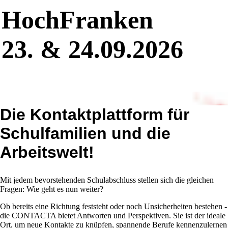
HochFranken
23. & 24.09.2026
Die Kontaktplattform für
Schulfamilien und die
Arbeitswelt!
Mit jedem bevorstehenden Schulabschluss stellen sich die gleichen
Fragen: Wie geht es nun weiter?
Ob bereits eine Richtung feststeht oder noch Unsicherheiten bestehen -
die CONTACTA bietet Antworten und Perspektiven. Sie ist der ideale
Ort, um neue Kontakte zu knüpfen, spannende Berufe kennenzulernen