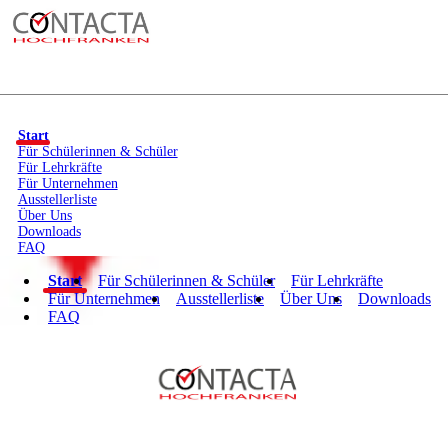
Start
Für Schülerinnen & Schüler
Für Lehrkräfte
Für Unternehmen
Ausstellerliste
Über Uns
Downloads
FAQ
Start
Für Schülerinnen & Schüler
Für Lehrkräfte
Für Unternehmen
Ausstellerliste
Über Uns
Downloads
FAQ