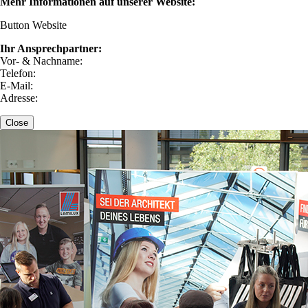
Mehr Informationen auf unserer Website:
Button Website
Ihr Ansprechpartner:
Vor- & Nachname:
Telefon:
E-Mail:
Adresse:
Close