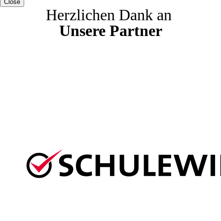
Close
Herzlichen Dank an
Unsere Partner